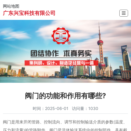
网站地图
广东兴宝科技有限公司
☰
阀门的功能和作用有哪些?
时间：2025-06-01 访问量：1030
阀门是用来开闭管路、控制流向、调节和控制输送介质的参数(温度、
压力和流量)的管路附件。阀门是流体输送系统中的控制部件，具有截