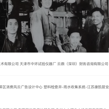
技术有限公司
天津市中环试验仪器厂
云鼎（深圳）财务咨询有限公司
屏区消费风云广告设计中心
塑料检查井-雨水收集系统-江苏康凯管业