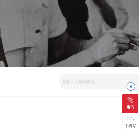
电话
手机站