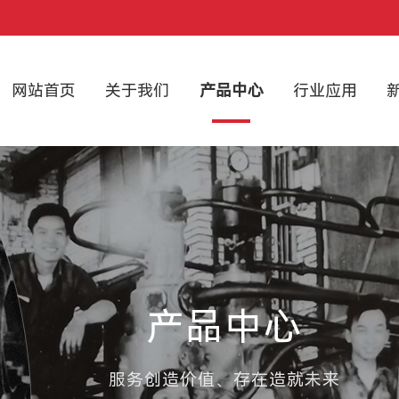
网站首页
关于我们
产品中心
行业应用
产品中心
服务创造价值、存在造就未来