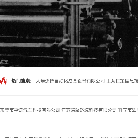
热门搜索：
大连通博自动化成套设备有限公司
上海仁策信息
东莞市平谦汽车科技有限公司
江苏瑞聚环境科技有限公司
宜宾市翠