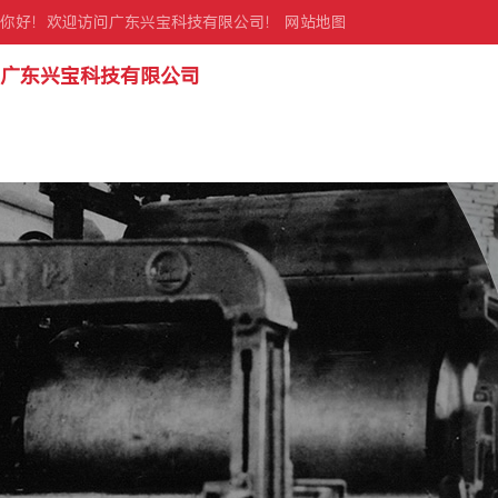
你好！欢迎访问广东兴宝科技有限公司！
网站地图
广东兴宝科技有限公司