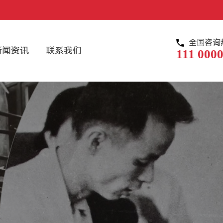
全国咨询
新闻资讯
联系我们
111 0000