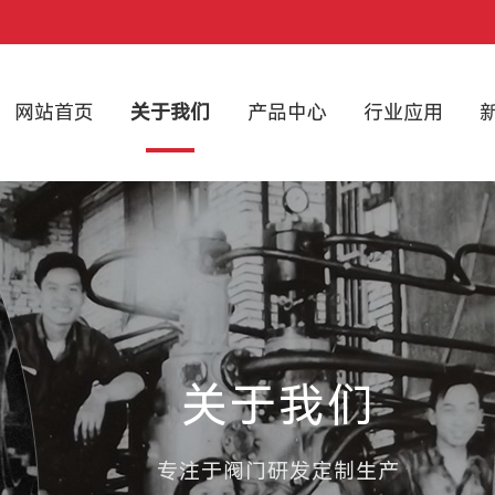
网站首页
关于我们
产品中心
行业应用
关于我们
专注于阀门研发定制生产