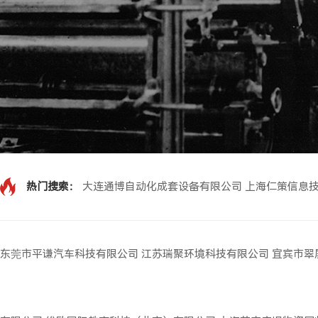
热门搜索：
大连通博自动化成套设备有限公司
上海仁策信息
东莞市平谦汽车科技有限公司
江苏瑞聚环境科技有限公司
宜宾市翠