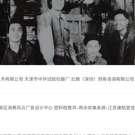
技术有限公司
天津市中环试验仪器厂
云鼎（深圳）财务咨询有限公司
屏区消费风云广告设计中心
塑料检查井-雨水收集系统-江苏康凯管业