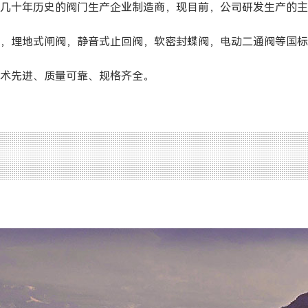
几十年历史的阀门生产企业制造商，现目前，公司研发生产的主
，埋地式闸阀，静音式止回阀，软密封蝶阀，电动二通阀等国标
术先进、质量可靠、规格齐全。