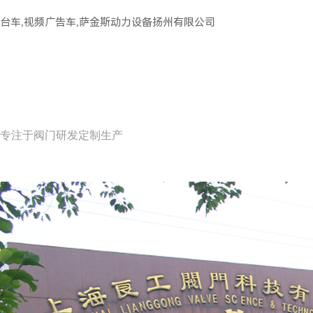
台车,视频广告车,萨金斯动力设备扬州有限公司
专注于阀门研发定制生产