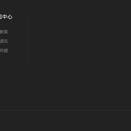
闻中心
新闻
资讯
问题