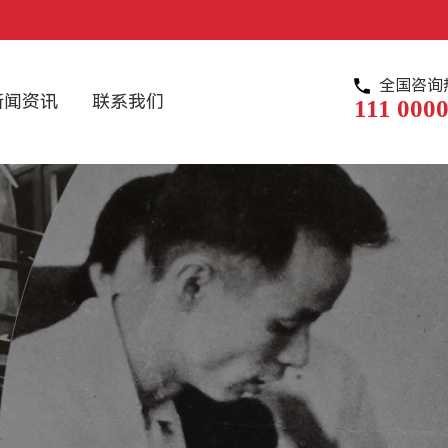
全国咨询
新闻资讯
联系我们
111 0000