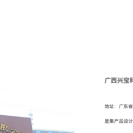
广西兴宝
地址：广东省
是集产品设计