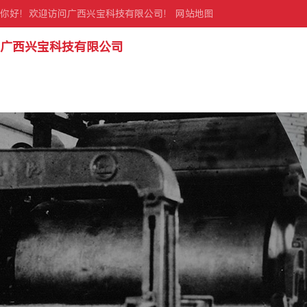
你好！欢迎访问广西兴宝科技有限公司！
网站地图
广西兴宝科技有限公司