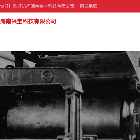
你好！欢迎访问海南兴宝科技有限公司！
网站地图
海南兴宝科技有限公司