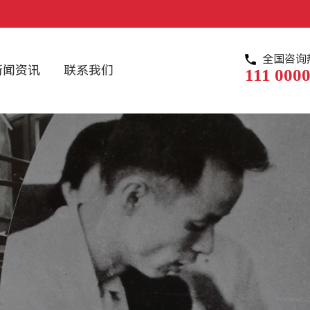
全国咨询
新闻资讯
联系我们
111 0000