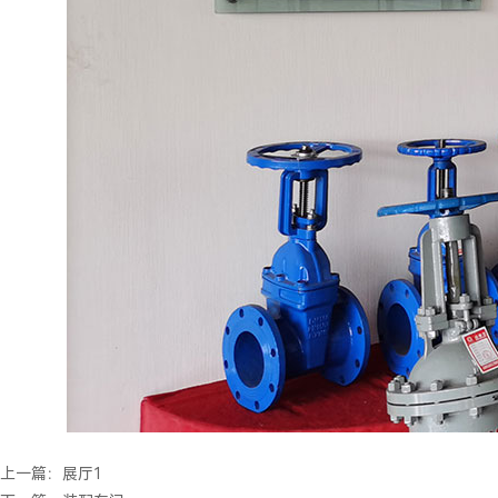
上一篇：
展厅1