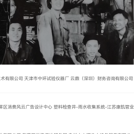
技术有限公司
天津市中环试验仪器厂
云鼎（深圳）财务咨询有限公司
屏区消费风云广告设计中心
塑料检查井-雨水收集系统-江苏康凯管业