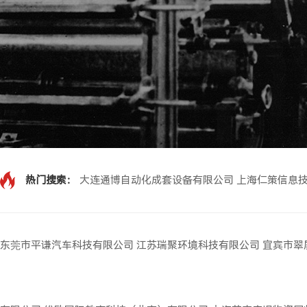
热门搜索：
大连通博自动化成套设备有限公司
上海仁策信息
东莞市平谦汽车科技有限公司
江苏瑞聚环境科技有限公司
宜宾市翠