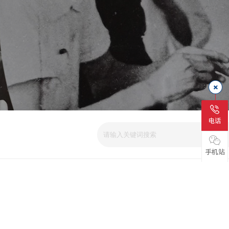
电话
手机站