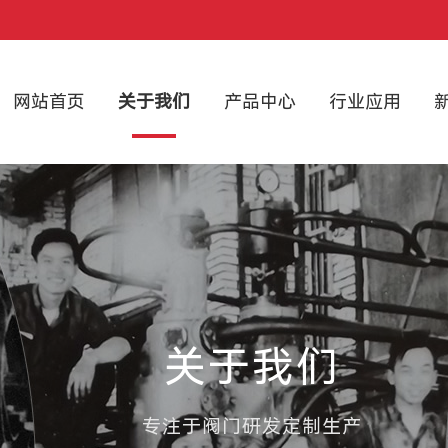
网站首页
关于我们
产品中心
行业应用
关于我们
专注于阀门研发定制生产