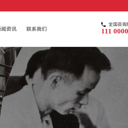
全国咨询
新闻资讯
联系我们
111 0000