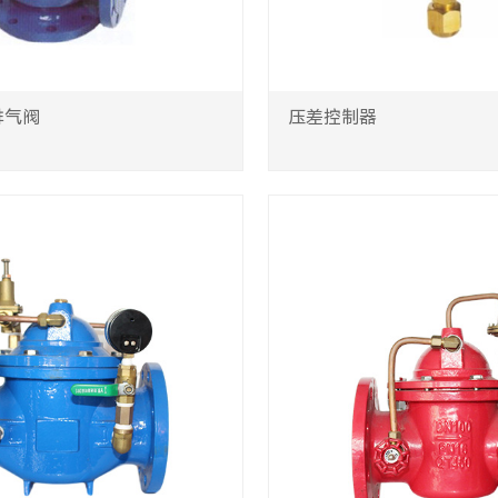
排气阀
压差控制器