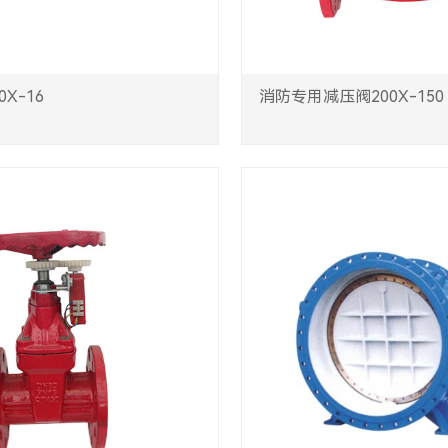
X-16
消防专用减压阀200X-150