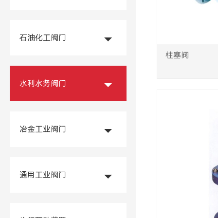
石油化工阀门
柱塞阀
水利水务阀门
冶金工业阀门
通用工业阀门