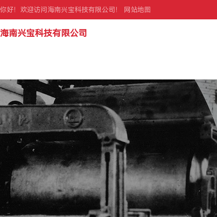
你好！欢迎访问海南兴宝科技有限公司！
网站地图
海南兴宝科技有限公司