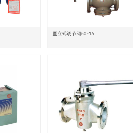
直立式调节阀50-16