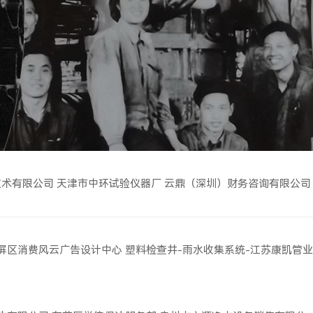
技术有限公司
天津市中环试验仪器厂
云鼎（深圳）财务咨询有限公司
屏区消费风云广告设计中心
塑料检查井-雨水收集系统-江苏康凯管业