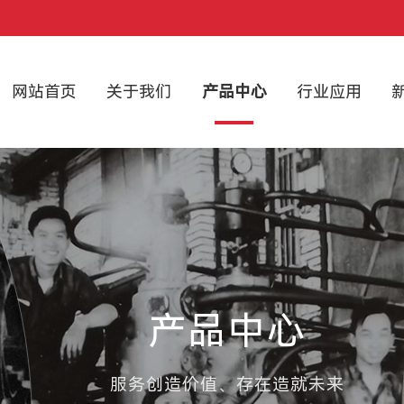
网站首页
关于我们
产品中心
行业应用
产品中心
服务创造价值、存在造就未来