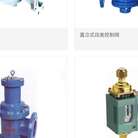
直立式压差控制阀