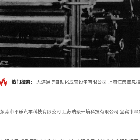
热门搜索：
大连通博自动化成套设备有限公司
上海仁策信息
东莞市平谦汽车科技有限公司
江苏瑞聚环境科技有限公司
宜宾市翠