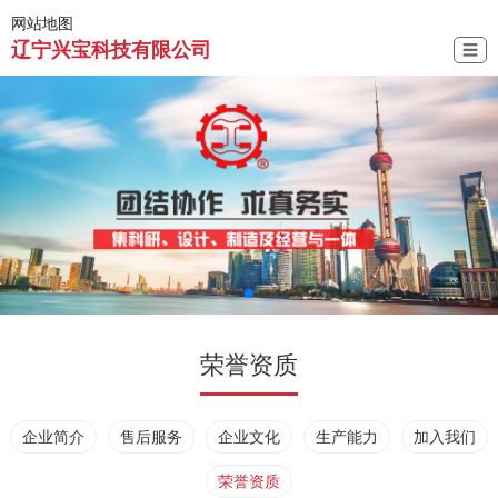
网站地图
辽宁兴宝科技有限公司
☰
荣誉资质
企业简介
售后服务
企业文化
生产能力
加入我们
荣誉资质