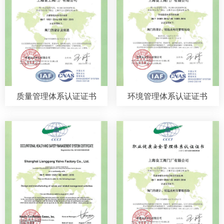
质量管理体系认证证书
环境管理体系认证证书