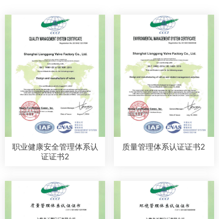
职业健康安全管理体系认
质量管理体系认证证书2
证证书2