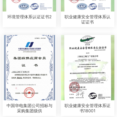
环境管理体系认证证书2
职业健康安全管理体系认
证证书
中国华电集团公司招标与
职业健康安全管理体系证
采购集团级供
书18001