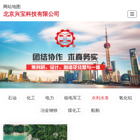
网站地图
北京兴宝科技有限公司
☰
石油
化工
电力
核电军工
水利水务
氧化铝
冶金钢铁
煤化工
船舶