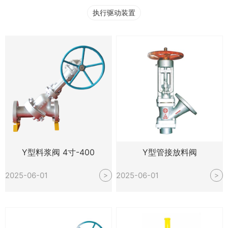
执行驱动装置
Y型料浆阀 4寸-400
Y型管接放料阀
2025-06-01
2025-06-01
>
>