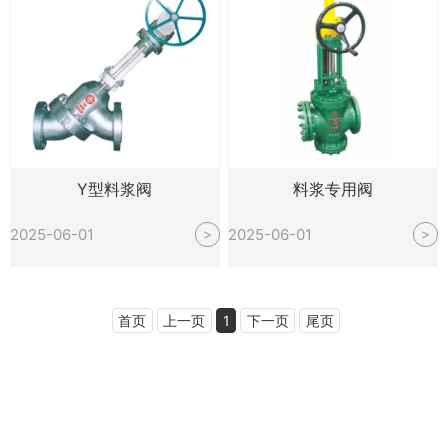
Y型料浆阀
料浆专用阀
2025-06-01
2025-06-01
>
>
首页
上一页
1
下一页
尾页