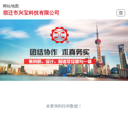
网站地图
宿迁市兴宝科技有限公司
☰
未查询到任何数据！