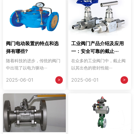
阀门电动装置的特点和选
工业阀门产品介绍及应用
择有哪些?
一：安全可靠的截止···
随着科技的进步，传统的阀门
在众多的工业阀门中，截止阀
中出现了以电力驱动···
以其出色的密封性能···
>
>
2025-06-01
2025-06-01