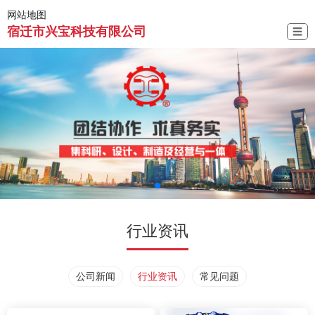
网站地图
宿迁市兴宝科技有限公司
☰
行业资讯
公司新闻
行业资讯
常见问题