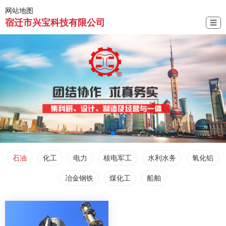
网站地图
宿迁市兴宝科技有限公司
☰
石油
化工
电力
核电军工
水利水务
氧化铝
冶金钢铁
煤化工
船舶