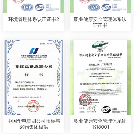
环境管理体系认证证书2
职业健康安全管理体系认
证证书
中国华电集团公司招标与
职业健康安全管理体系证
采购集团级供
书18001