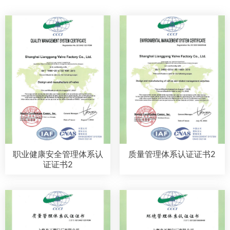
职业健康安全管理体系认
质量管理体系认证证书2
证证书2