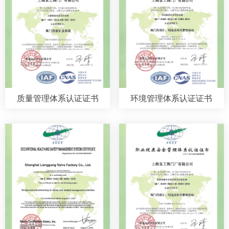
质量管理体系认证证书
环境管理体系认证证书