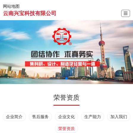
网站地图
云南兴宝科技有限公司
☰
荣誉资质
企业简介
售后服务
企业文化
生产能力
加入我们
荣誉资质