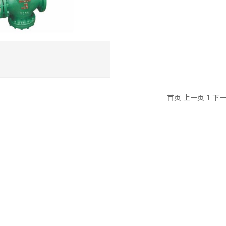
首页
上一页
1
下