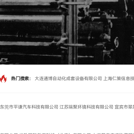
热门搜索：
大连通博自动化成套设备有限公司
上海仁策信息
东莞市平谦汽车科技有限公司
江苏瑞聚环境科技有限公司
宜宾市翠