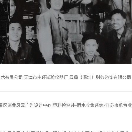
技术有限公司
天津市中环试验仪器厂
云鼎（深圳）财务咨询有限公司
屏区消费风云广告设计中心
塑料检查井-雨水收集系统-江苏康凯管业