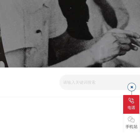
电话
手机站