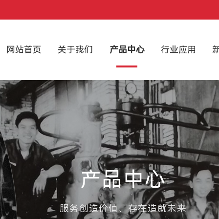
网站首页
关于我们
产品中心
行业应用
产品中心
服务创造价值、存在造就未来