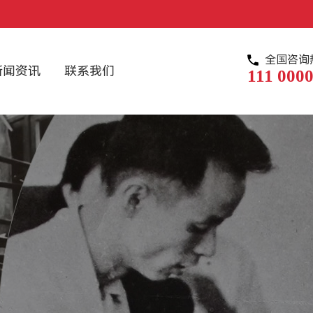
全国咨询
新闻资讯
联系我们
111 0000