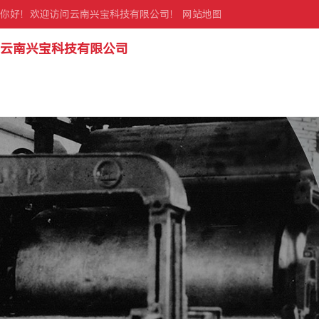
你好！欢迎访问云南兴宝科技有限公司！
网站地图
云南兴宝科技有限公司